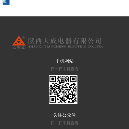
柜
手机网站
扫一扫手机查看
关注公众号
扫一扫手机查看