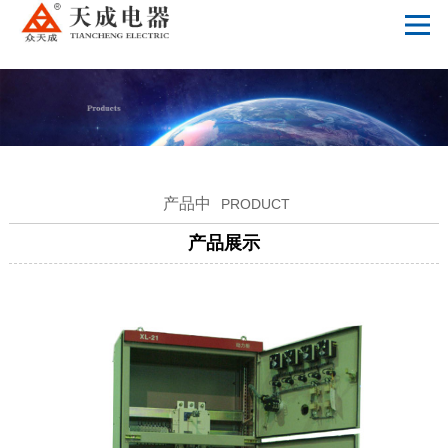
开云在线开户
产品中
PRODUCT
产品展示