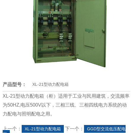
产品型号：
XL-21型动力配电箱
XL-21型动力配电箱（柜）适用于工业与民用建筑，交流频率
为50HZ,电压500V以下，三相三线、三相四线电力系统的动
力配电与照明配电之用。
上一个：
下一个：
XL-21型动力配电箱
GGD型交流低压配电