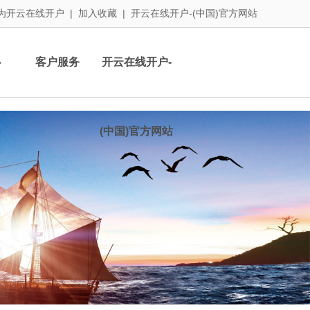
为开云在线开户
|
加入收藏
|
开云在线开户-(中国)官方网站
心
客户服务
开云在线开户-
(中国)官方网站