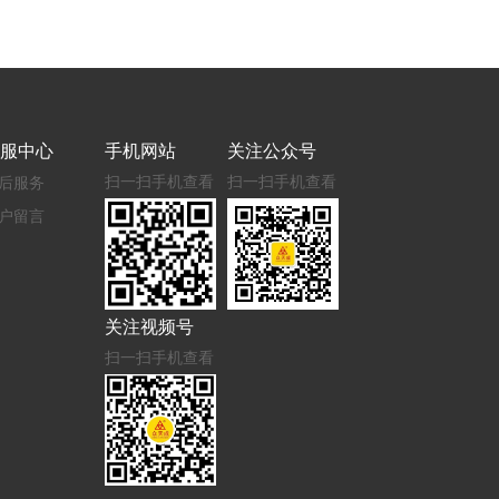
服中心
手机网站
关注公众号
扫一扫手机查看
扫一扫手机查看
后服务
户留言
关注视频号
扫一扫手机查看