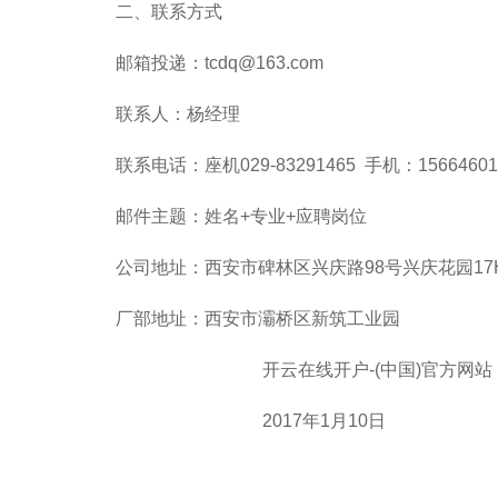
二、联系方式
邮箱投递：
tcdq@163.com
联系人：杨经理
联系电话：座机029-83291465 手机：15664601
邮件主题：姓名+专业+应聘岗位
公司地址：西安市碑林区兴庆路98号兴庆花园17
厂部地址：西安市灞桥区新筑工业园
开云在线开户-(中国)
2017年1月10日