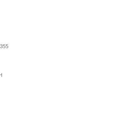
355
H
官方网站